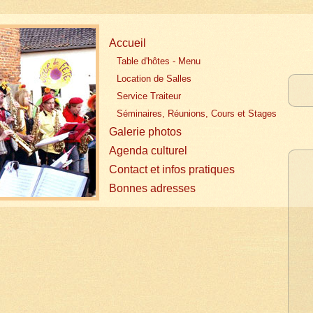
Accueil
Table d'hôtes - Menu
Location de Salles
Service Traiteur
Séminaires, Réunions, Cours et Stages
Galerie photos
Agenda culturel
Contact et infos pratiques
Bonnes adresses